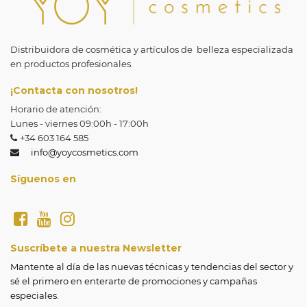
Distribuidora de cosmética y artículos de belleza especializada
en productos profesionales.
¡Contacta con nosotros!
Horario de atención:
Lunes - viernes 09:00h - 17:00h
+34 603 164 585
info@yoycosmetics.com
Síguenos en
Suscríbete a nuestra Newsletter
Mantente al día de las nuevas técnicas y tendencias del sector y 
sé el primero en enterarte de promociones y campañas 
especiales.