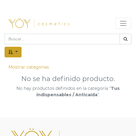
Mostrar categorías
No se ha definido producto.
No hay productos definidos en la categoría "
Tus
indispensables / Anticaída
".