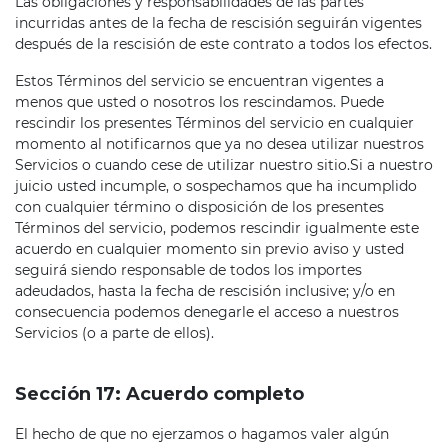
Las obligaciones y responsabilidades de las partes
incurridas antes de la fecha de rescisión seguirán vigentes
después de la rescisión de este contrato a todos los efectos.
Estos Términos del servicio se encuentran vigentes a
menos que usted o nosotros los rescindamos. Puede
rescindir los presentes Términos del servicio en cualquier
momento al notificarnos que ya no desea utilizar nuestros
Servicios o cuando cese de utilizar nuestro sitio.Si a nuestro
juicio usted incumple, o sospechamos que ha incumplido
con cualquier término o disposición de los presentes
Términos del servicio, podemos rescindir igualmente este
acuerdo en cualquier momento sin previo aviso y usted
seguirá siendo responsable de todos los importes
adeudados, hasta la fecha de rescisión inclusive; y/o en
consecuencia podemos denegarle el acceso a nuestros
Servicios (o a parte de ellos).
Sección 17: Acuerdo completo
El hecho de que no ejerzamos o hagamos valer algún