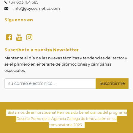
+34 603 164 585
info@yoycosmetics.com
Síguenos en
Suscríbete a nuestra Newsletter
Mantente al día de las nuevas técnicas y tendencias del sector y 
sé el primero en enterarte de promociones y campañas 
especiales.
Suscribirme
¡Estamos de enhorabuena! Hemos sido beneficiarios del programa
Deseña Peme de la Agencia Gallega de Innovación en su
convocatoria 2023.