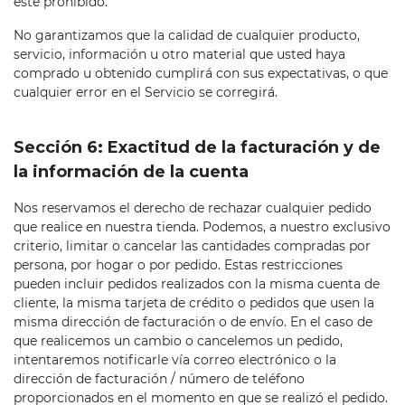
esté prohibido.
No garantizamos que la calidad de cualquier producto,
servicio, información u otro material que usted haya
comprado u obtenido cumplirá con sus expectativas, o que
cualquier error en el Servicio se corregirá.
Sección 6: Exactitud de la facturación y de
la información de la cuenta
Nos reservamos el derecho de rechazar cualquier pedido
que realice en nuestra tienda. Podemos, a nuestro exclusivo
criterio, limitar o cancelar las cantidades compradas por
persona, por hogar o por pedido. Estas restricciones
pueden incluir pedidos realizados con la misma cuenta de
cliente, la misma tarjeta de crédito o pedidos que usen la
misma dirección de facturación o de envío. En el caso de
que realicemos un cambio o cancelemos un pedido,
intentaremos notificarle vía correo electrónico o la
dirección de facturación / número de teléfono
proporcionados en el momento en que se realizó el pedido.