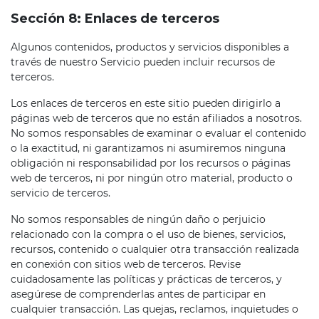
Sección 8: Enlaces de terceros
Algunos contenidos, productos y servicios disponibles a
través de nuestro Servicio pueden incluir recursos de
terceros.
Los enlaces de terceros en este sitio pueden dirigirlo a
páginas web de terceros que no están afiliados a nosotros.
No somos responsables de examinar o evaluar el contenido
o la exactitud, ni garantizamos ni asumiremos ninguna
obligación ni responsabilidad por los recursos o páginas
web de terceros, ni por ningún otro material, producto o
servicio de terceros.
No somos responsables de ningún daño o perjuicio
relacionado con la compra o el uso de bienes, servicios,
recursos, contenido o cualquier otra transacción realizada
en conexión con sitios web de terceros. Revise
cuidadosamente las políticas y prácticas de terceros, y
asegúrese de comprenderlas antes de participar en
cualquier transacción. Las quejas, reclamos, inquietudes o