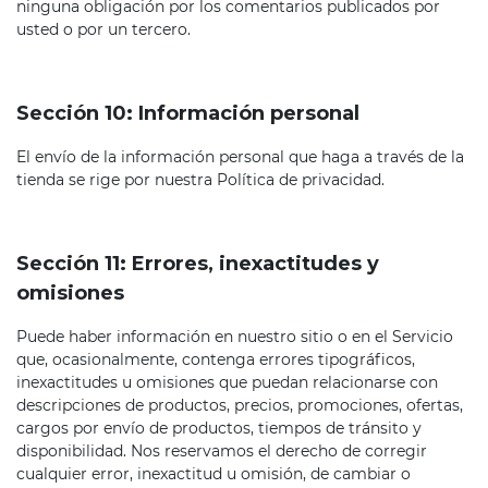
ninguna obligación por los comentarios publicados por
usted o por un tercero.
Sección 10: Información personal
El envío de la información personal que haga a través de la
tienda se rige por nuestra Política de privacidad.
Sección 11: Errores, inexactitudes y
omisiones
Puede haber información en nuestro sitio o en el Servicio
que, ocasionalmente, contenga errores tipográficos,
inexactitudes u omisiones que puedan relacionarse con
descripciones de productos, precios, promociones, ofertas,
cargos por envío de productos, tiempos de tránsito y
disponibilidad. Nos reservamos el derecho de corregir
cualquier error, inexactitud u omisión, de cambiar o