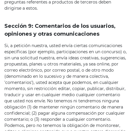
preguntas referentes a productos de terceros deben
dirigirse a estos.
Sección 9: Comentarios de los usuarios,
opiniones y otras comunicaciones
Si, a petición nuestra, usted envía ciertas comunicaciones
específicas (por ejemplo, participaciones en un concurso) o,
sin una solicitud nuestra, envía ideas creativas, sugerencias,
propuestas, planes u otros materiales, ya sea online, por
correo electrónico, por correo postal, o de otro modo
(denominado en lo sucesivo y de manera colectiva,
'comentarios'), usted acepta que podemos, en cualquier
momento, sin restricción: editar, copiar, publicar, distribuir,
traducir y usar en cualquier medio cualquier comentario
que usted nos envíe. No tenemos ni tendremos ninguna
obligación (1) de mantener ningún comentario de manera
confidencial; (2) pagar alguna compensación por cualquier
comentario; o (3) responder a cualquier comentario.
Podemos, pero no tenemos la obligación de monitorear,