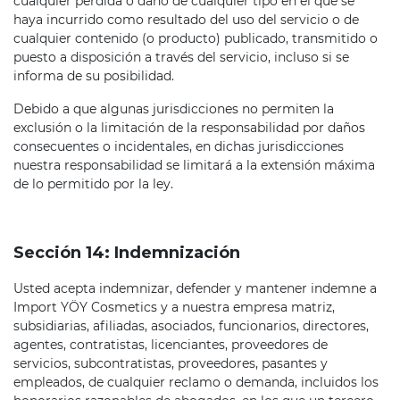
cualquier pérdida o daño de cualquier tipo en el que se
haya incurrido como resultado del uso del servicio o de
cualquier contenido (o producto) publicado, transmitido o
puesto a disposición a través del servicio, incluso si se
informa de su posibilidad.
Debido a que algunas jurisdicciones no permiten la
exclusión o la limitación de la responsabilidad por daños
consecuentes o incidentales, en dichas jurisdicciones
nuestra responsabilidad se limitará a la extensión máxima
de lo permitido por la ley.
Sección 14: Indemnización
Usted acepta indemnizar, defender y mantener indemne a
Import YÖY Cosmetics y a nuestra empresa matriz,
subsidiarias, afiliadas, asociados, funcionarios, directores,
agentes, contratistas, licenciantes, proveedores de
servicios, subcontratistas, proveedores, pasantes y
empleados, de cualquier reclamo o demanda, incluidos los