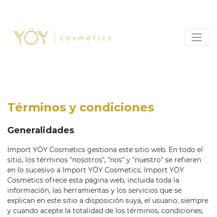
Términos y condiciones
Generalidades
Import YÖY Cosmetics gestiona este sitio web. En todo el
sitio, los términos "nosotros", "nos" y "nuestro" se refieren
en lo sucesivo a Import YÖY Cosmetics. Import YÖY
Cosmetics ofrece esta página web, incluida toda la
información, las herramientas y los servicios que se
explican en este sitio a disposición suya, el usuario, siempre
y cuando acepte la totalidad de los términos, condiciones,