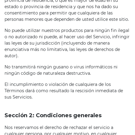
provincia de residencia, o que es mayor de edad en su
estado o provincia de residencia y que nos ha dado su
consentimiento para permitir que cualquiera de las
personas menores que dependen de usted utilice este sitio.
No puede utilizar nuestros productos para ningún fin ilegal
o no autorizado ni puede, al hacer uso del Servicio, infringir
las leyes de su jurisdicción (incluyendo de manera
enunciativa más no limitativa, las leyes de derechos de
autor).
No transmitirá ningún gusano o virus informáticos ni
ningún código de naturaleza destructiva.
El incumplimiento o violación de cualquiera de los
Términos dará como resultado la rescisión inmediata de
sus Servicios.
Sección 2: Condiciones generales
Nos reservamos el derecho de rechazar el servicio a
cualquier persona, por cualquier motivo, en cualquier