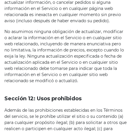
actualizar información, o cancelar pedidos si alguna
información en el Servicio o en cualquier página web
relacionada es inexacta en cualquier momento sin previo
aviso (incluso después de haber enviado su pedido).
No asumimos ninguna obligación de actualizar, modificar
o aclarar la información en el Servicio o en cualquier sitio
web relacionado, incluyendo de manera enunciativa pero
no limitativa, la información de precios, excepto cuando lo
exija la ley. Ninguna actualización especificada o fecha de
actualización aplicada en el Servicio o en cualquier sitio
web relacionado debe tomarse para indicar que toda la
información en el Servicio o en cualquier sitio web
relacionado se modificó o actualizó.
Sección 12: Usos prohibidos
Además de las prohibiciones establecidas en los Términos
del servicio, se le prohíbe utilizar el sitio o su contenido (a)
para cualquier propósito ilegal; (b) para solicitar a otros que
realicen o participen en cualquier acto ilegal; (c) para