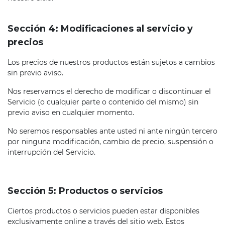
Sección 4: Modificaciones al servicio y
precios
Los precios de nuestros productos están sujetos a cambios
sin previo aviso.
Nos reservamos el derecho de modificar o discontinuar el
Servicio (o cualquier parte o contenido del mismo) sin
previo aviso en cualquier momento.
No seremos responsables ante usted ni ante ningún tercero
por ninguna modificación, cambio de precio, suspensión o
interrupción del Servicio.
Sección 5: Productos o servicios
Ciertos productos o servicios pueden estar disponibles
exclusivamente online a través del sitio web. Estos