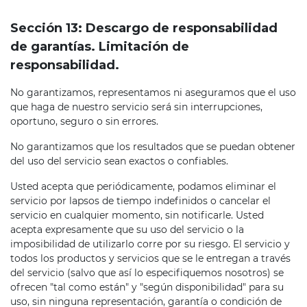
Sección 13: Descargo de responsabilidad
de garantías. Limitación de
responsabilidad.
No garantizamos, representamos ni aseguramos que el uso
que haga de nuestro servicio será sin interrupciones,
oportuno, seguro o sin errores.
No garantizamos que los resultados que se puedan obtener
del uso del servicio sean exactos o confiables.
Usted acepta que periódicamente, podamos eliminar el
servicio por lapsos de tiempo indefinidos o cancelar el
servicio en cualquier momento, sin notificarle. Usted
acepta expresamente que su uso del servicio o la
imposibilidad de utilizarlo corre por su riesgo. El servicio y
todos los productos y servicios que se le entregan a través
del servicio (salvo que así lo especifiquemos nosotros) se
ofrecen "tal como están" y "según disponibilidad" para su
uso, sin ninguna representación, garantía o condición de