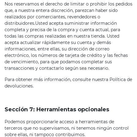
Nos reservamos el derecho de limitar o prohibir los pedidos
que, a nuestra entera discreción, parezcan haber sido
realizados por comerciantes, revendedores o
distribuidores.Usted acepta suministrar información
completa y precisa de la compra y cuenta actual, para
todas las compras realizadas en nuestra tienda. Usted
acepta actualizar rápidamente su cuenta y demás
informaciones, entre ellas, su dirección de correo
electrónico, los números de tarjeta de crédito y las fechas
de vencimiento, para que podamos completar sus
transacciones y contactarlo según sea necesario.
Para obtener más información, consulte nuestra Política de
devoluciones.
Sección 7: Herramientas opcionales
Podemos proporcionarle acceso a herramientas de
terceros que no supervisamos, ni tenemos ningún control
sobre ellas, ni tampoco contribuimos.