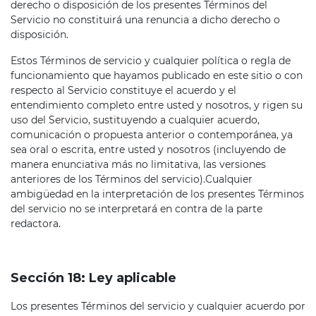
derecho o disposición de los presentes Términos del
Servicio no constituirá una renuncia a dicho derecho o
disposición.
Estos Términos de servicio y cualquier política o regla de
funcionamiento que hayamos publicado en este sitio o con
respecto al Servicio constituye el acuerdo y el
entendimiento completo entre usted y nosotros, y rigen su
uso del Servicio, sustituyendo a cualquier acuerdo,
comunicación o propuesta anterior o contemporánea, ya
sea oral o escrita, entre usted y nosotros (incluyendo de
manera enunciativa más no limitativa, las versiones
anteriores de los Términos del servicio).Cualquier
ambigüedad en la interpretación de los presentes Términos
del servicio no se interpretará en contra de la parte
redactora.
Sección 18: Ley aplicable
Los presentes Términos del servicio y cualquier acuerdo por