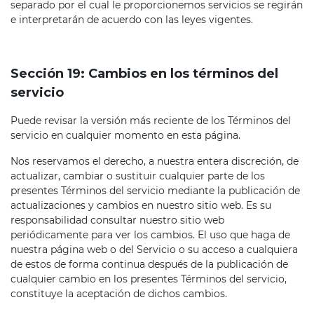
separado por el cual le proporcionemos servicios se regirán
e interpretarán de acuerdo con las leyes vigentes.
Sección 19: Cambios en los términos del
servicio
Puede revisar la versión más reciente de los Términos del
servicio en cualquier momento en esta página.
Nos reservamos el derecho, a nuestra entera discreción, de
actualizar, cambiar o sustituir cualquier parte de los
presentes Términos del servicio mediante la publicación de
actualizaciones y cambios en nuestro sitio web. Es su
responsabilidad consultar nuestro sitio web
periódicamente para ver los cambios. El uso que haga de
nuestra página web o del Servicio o su acceso a cualquiera
de estos de forma continua después de la publicación de
cualquier cambio en los presentes Términos del servicio,
constituye la aceptación de dichos cambios.