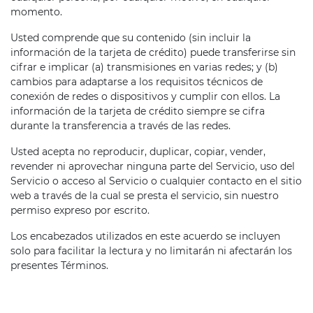
momento.
Usted comprende que su contenido (sin incluir la
información de la tarjeta de crédito) puede transferirse sin
cifrar e implicar (a) transmisiones en varias redes; y (b)
cambios para adaptarse a los requisitos técnicos de
conexión de redes o dispositivos y cumplir con ellos. La
información de la tarjeta de crédito siempre se cifra
durante la transferencia a través de las redes.
Usted acepta no reproducir, duplicar, copiar, vender,
revender ni aprovechar ninguna parte del Servicio, uso del
Servicio o acceso al Servicio o cualquier contacto en el sitio
web a través de la cual se presta el servicio, sin nuestro
permiso expreso por escrito.
Los encabezados utilizados en este acuerdo se incluyen
solo para facilitar la lectura y no limitarán ni afectarán los
presentes Términos.