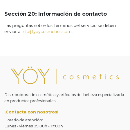
Sección 20: Información de contacto
Las preguntas sobre los Términos del servicio se deben
enviar a
info@yoycosmetics.com
.
Distribuidora de cosmética y artículos de belleza especializada
en productos profesionales.
¡Contacta con nosotros!
Horario de atención:
Lunes - viernes 09:00h - 17:00h