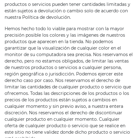
productos o servicios pueden tener cantidades limitadas y
están sujetos a devolución o cambio solo de acuerdo con
nuestra Política de devolución.
Hemos hecho todo lo viable para mostrar con la mayor
precisión posible los colores y las imágenes de nuestros
productos que aparecen en la tienda. No podemos
garantizar que la visualización de cualquier color en el
monitor de su computadora sea precisa. Nos reservamos el
derecho, pero no estamos obligados, de limitar las ventas
de nuestros productos o servicios a cualquier persona,
región geográfica o jurisdicción. Podemos ejercer este
derecho caso por caso. Nos reservamos el derecho de
limitar las cantidades de cualquier producto o servicio que
ofrecemos. Todas las descripciones de los productos o los
precios de los productos están sujetos a cambios en
cualquier momento y sin previo aviso, a nuestra entera
discreción. Nos reservamos el derecho de discontinuar
cualquier producto en cualquier momento. Cualquier
oferta de cualquier producto o servicio que se realice en
este sitio no tiene validez donde dicho producto o servicio