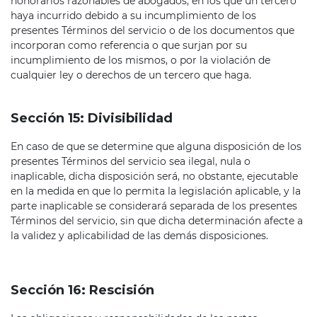
honorarios razonables de abogados, en los que un tercero
haya incurrido debido a su incumplimiento de los
presentes Términos del servicio o de los documentos que
incorporan como referencia o que surjan por su
incumplimiento de los mismos, o por la violación de
cualquier ley o derechos de un tercero que haga.
Sección 15: Divisibilidad
En caso de que se determine que alguna disposición de los
presentes Términos del servicio sea ilegal, nula o
inaplicable, dicha disposición será, no obstante, ejecutable
en la medida en que lo permita la legislación aplicable, y la
parte inaplicable se considerará separada de los presentes
Términos del servicio, sin que dicha determinación afecte a
la validez y aplicabilidad de las demás disposiciones.
Sección 16: Rescisión