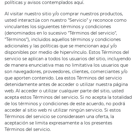
políticas y avisos contemplados aquí.
Al visitar nuestro sitio y/o comprar nuestros productos,
usted interactúa con nuestro "Servicio" y reconoce como
vinculantes los siguientes términos y condiciones
(denominados en lo sucesivo "Términos del servicio",
"Términos"), incluidos aquellos términos y condiciones
adicionales y las políticas que se mencionan aquí y/o
disponibles por medio de hipervínculo. Estos Términos del
servicio se aplican a todos los usuarios del sitio, incluyendo
de manera enunciativa mas no limitativa los usuarios que
son navegadores, proveedores, clientes, comerciantes y/o
que aporten contenido. Lea estos Términos del servicio
detenidamente antes de acceder o utilizar nuestra página
web. Al acceder o utilizar cualquier parte del sitio, usted
acepta estos Términos del servicio. Si no acepta la totalidad
de los términos y condiciones de este acuerdo, no podrá
acceder al sitio web ni utilizar ningún servicio. Si estos
Términos del servicio se considerasen una oferta, la
aceptación se limita expresamente a los presentes
Términos del servicio.