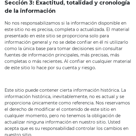
Sección 3: Exactitud, totalidad y cronología
de la información
No nos responsabilizamos si la información disponible en
este sitio no es precisa, completa o actualizada. El material
presentado en este sitio se proporciona solo para
información general y no se debe confiar en él ni utilizarlo
como la única base para tomar decisiones sin consultar
fuentes de información principales, más precisas, más
completas o más recientes. Al confiar en cualquier material
de este sitio lo hace por su cuenta y riesgo.
Este sitio puede contener cierta información histórica. La
información histórica, inevitablemente, no es actual y se
proporciona únicamente como referencia. Nos reservamos
el derecho de modificar el contenido de este sitio en
cualquier momento, pero no tenemos la obligación de
actualizar ninguna información en nuestro sitio. Usted
acepta que es su responsabilidad controlar los cambios en
nuestro sitio.