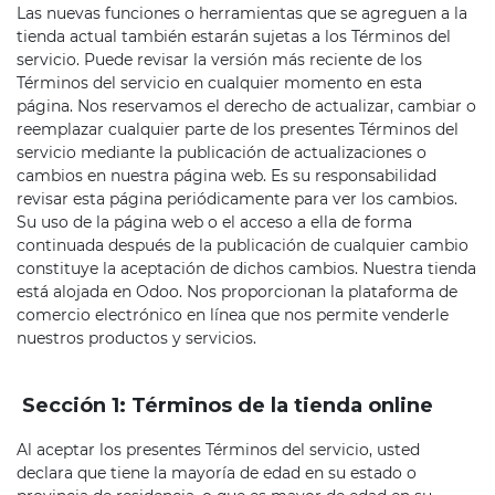
Las nuevas funciones o herramientas que se agreguen a la
tienda actual también estarán sujetas a los Términos del
servicio. Puede revisar la versión más reciente de los
Términos del servicio en cualquier momento en esta
página. Nos reservamos el derecho de actualizar, cambiar o
reemplazar cualquier parte de los presentes Términos del
servicio mediante la publicación de actualizaciones o
cambios en nuestra página web. Es su responsabilidad
revisar esta página periódicamente para ver los cambios.
Su uso de la página web o el acceso a ella de forma
continuada después de la publicación de cualquier cambio
constituye la aceptación de dichos cambios. Nuestra tienda
está alojada en Odoo. Nos proporcionan la plataforma de
comercio electrónico en línea que nos permite venderle
nuestros productos y servicios.
Sección 1: Términos de la tienda online
Al aceptar los presentes Términos del servicio, usted
declara que tiene la mayoría de edad en su estado o