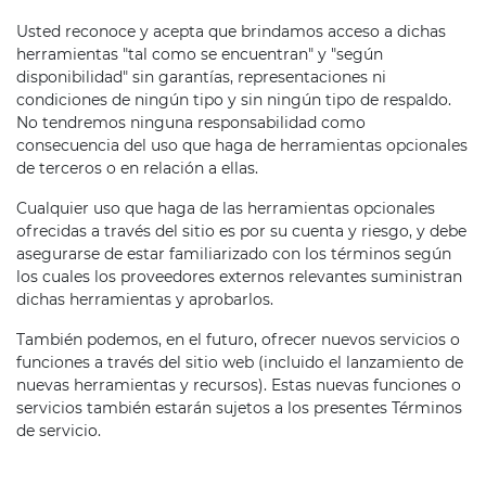
Usted reconoce y acepta que brindamos acceso a dichas
herramientas "tal como se encuentran" y "según
disponibilidad" sin garantías, representaciones ni
condiciones de ningún tipo y sin ningún tipo de respaldo.
No tendremos ninguna responsabilidad como
consecuencia del uso que haga de herramientas opcionales
de terceros o en relación a ellas.
Cualquier uso que haga de las herramientas opcionales
ofrecidas a través del sitio es por su cuenta y riesgo, y debe
asegurarse de estar familiarizado con los términos según
los cuales los proveedores externos relevantes suministran
dichas herramientas y aprobarlos.
También podemos, en el futuro, ofrecer nuevos servicios o
funciones a través del sitio web (incluido el lanzamiento de
nuevas herramientas y recursos). Estas nuevas funciones o
servicios también estarán sujetos a los presentes Términos
de servicio.