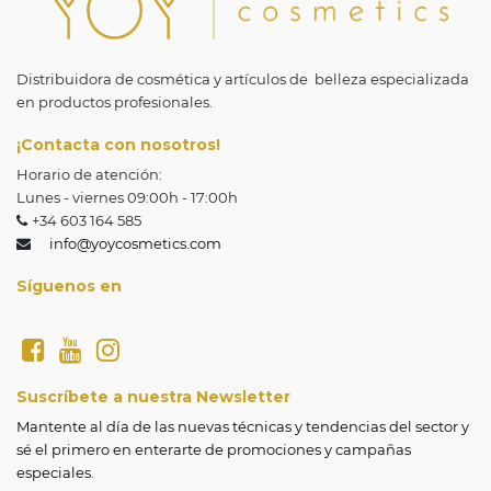
Distribuidora de cosmética y artículos de belleza especializada
en productos profesionales.
¡Contacta con nosotros!
Horario de atención:
Lunes - viernes 09:00h - 17:00h
+34 603 164 585
info@yoycosmetics.com
Síguenos en
Suscríbete a nuestra Newsletter
Mantente al día de las nuevas técnicas y tendencias del sector y 
sé el primero en enterarte de promociones y campañas 
especiales.