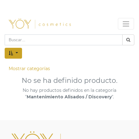
Mostrar categorías
No se ha definido producto.
No hay productos definidos en la categoría
"
Mantenimiento Alisados / Discovery
".