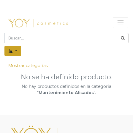
Mostrar categorías
No se ha definido producto.
No hay productos definidos en la categoría
"
Mantenimiento Alisados
".