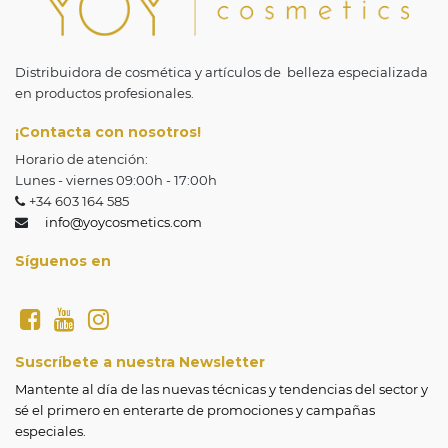
Distribuidora de cosmética y artículos de belleza especializada
en productos profesionales.
¡Contacta con nosotros!
Horario de atención:
Lunes - viernes 09:00h - 17:00h
+34 603 164 585
info@yoycosmetics.com
Síguenos en
Suscríbete a nuestra Newsletter
Mantente al día de las nuevas técnicas y tendencias del sector y 
sé el primero en enterarte de promociones y campañas 
especiales.